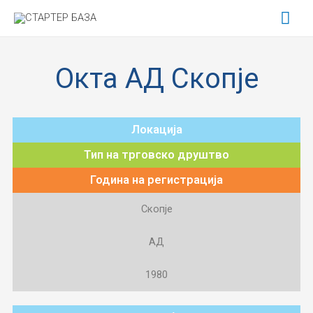
Окта АД Скопје
Локација
Тип на трговско друштво
Година на регистрација
Скопје
АД
1980